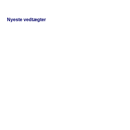
Nyeste vedtægter